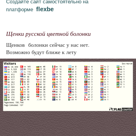
Создайте сайт самостоятельно на
flexbe
платформе
Щенки русской цветной болонки
Щенков болонки сейчас у нас нет.
Возможно будут ближе к лету